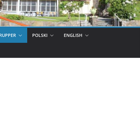
RUPPER
POLSKI
ENGLISH