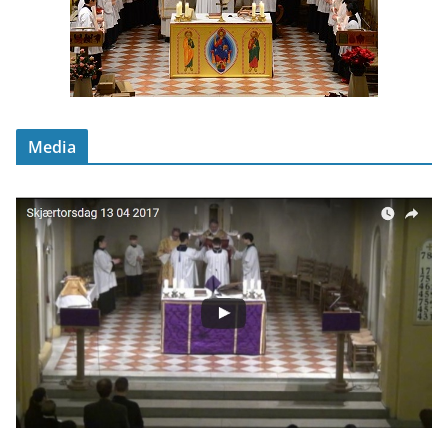
Media