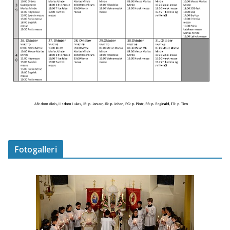
Fotogalleri