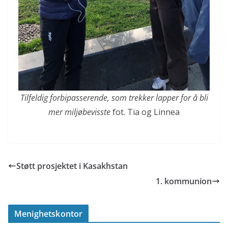
Tilfeldig forbipasserende, som trekker lapper for å bli
mer miljøbevisste
fot. Tia og Linnea
Støtt prosjektet i Kasakhstan
1. kommunion
Menighetskontor