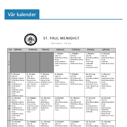
Vår kalender