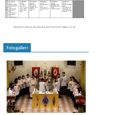
Fotogalleri