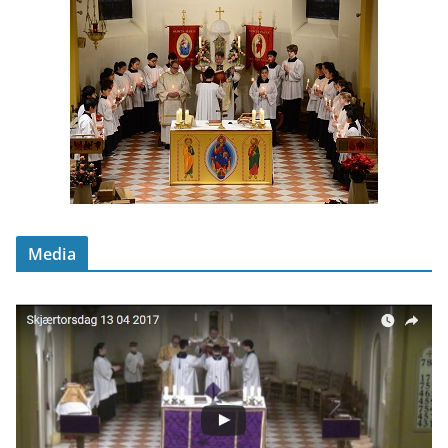
Media