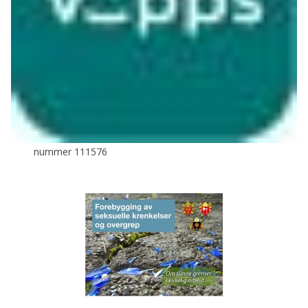
nummer 111576