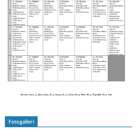
Fotogalleri