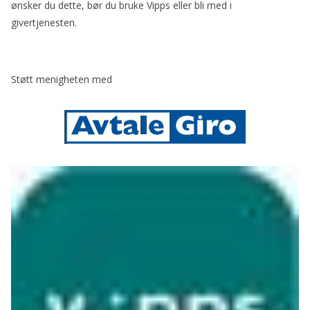
ønsker du dette, bør du bruke Vipps eller bli med i
givertjenesten.
Støtt menigheten med