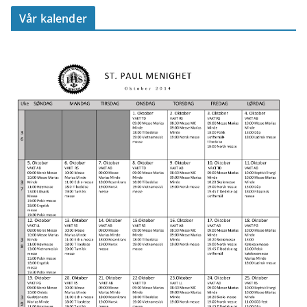
Vår kalender