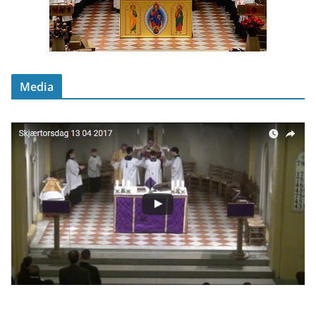
Media