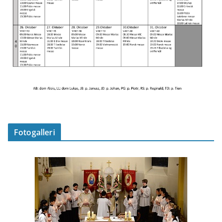
Fotogalleri