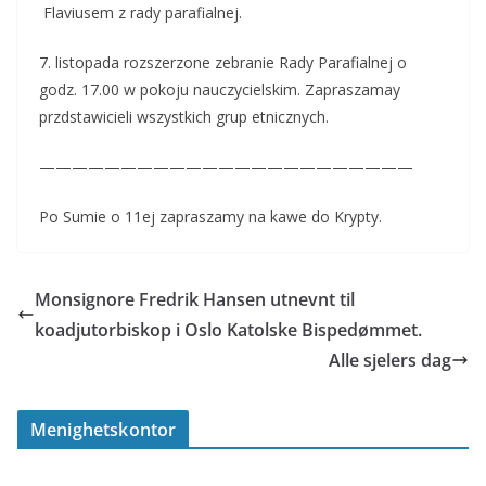
Flaviusem z rady parafialnej.
7. listopada rozszerzone zebranie Rady Parafialnej o
godz. 17.00 w pokoju nauczycielskim. Zapraszamay
przdstawicieli wszystkich grup etnicznych.
———————————————————————
Po Sumie o 11ej zapraszamy na kawe do Krypty.
Monsignore Fredrik Hansen utnevnt til
koadjutorbiskop i Oslo Katolske Bispedømmet.
Alle sjelers dag
Menighetskontor