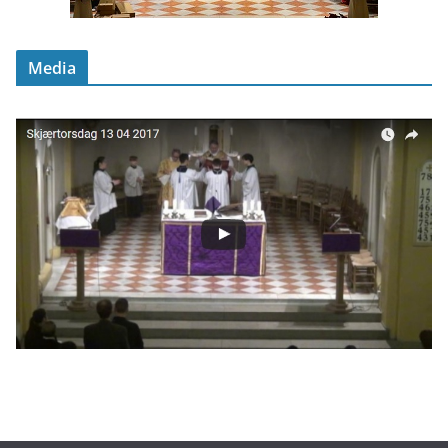
Media