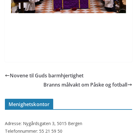
Novene til Guds barmhjertighet
Branns målvakt om Påske og fotball
Menighetskontor
Adresse: Nygårdsgaten 3, 5015 Bergen
Telefonnummer: 55 21 59 50