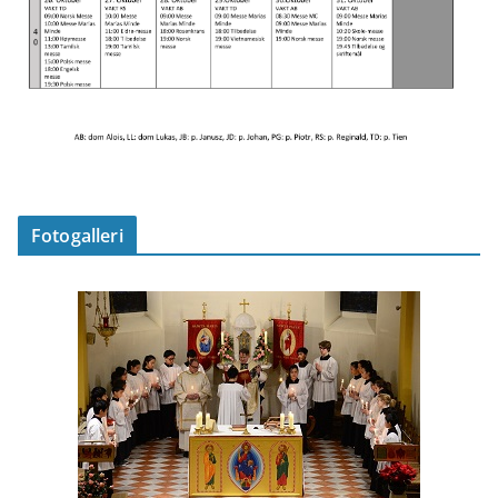
Fotogalleri