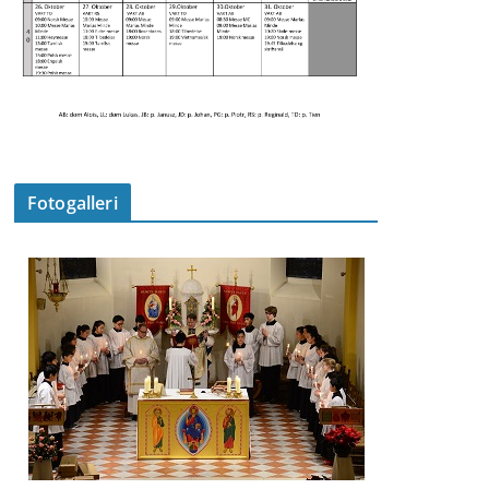
Fotogalleri