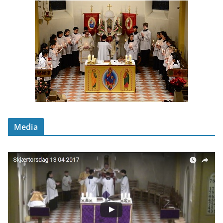
Media