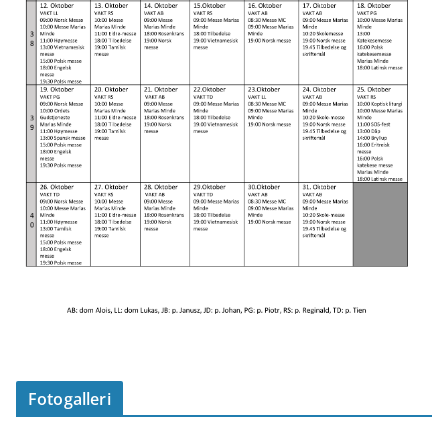
Fotogalleri