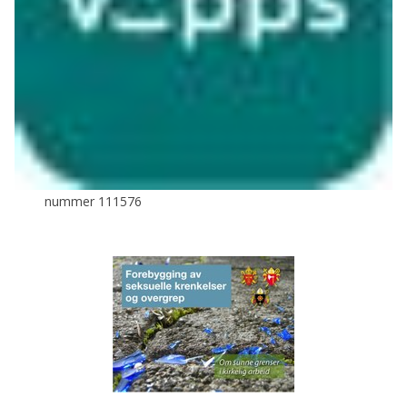
nummer 111576