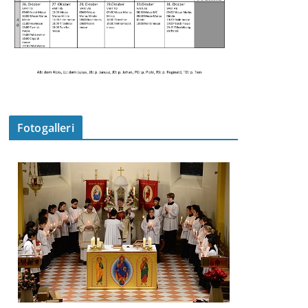
Fotogalleri