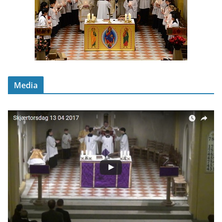
Media