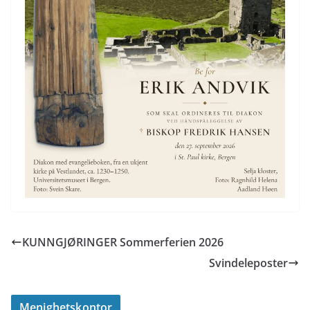
KUNNGJØRINGER Sommerferien 2026
Svindeleposter
Menighetskontor