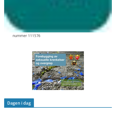
nummer 111576
Dagen i dag