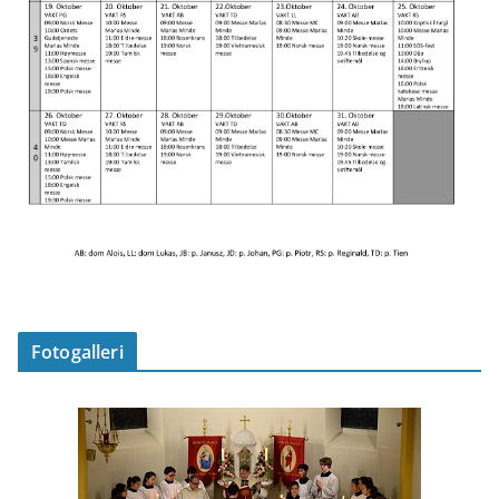
Fotogalleri