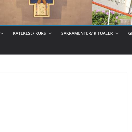
KATEKESE/ KURS
SAKRAMENTER/ RITUALER
G