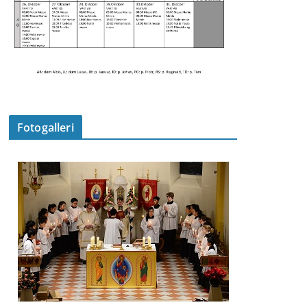
Fotogalleri