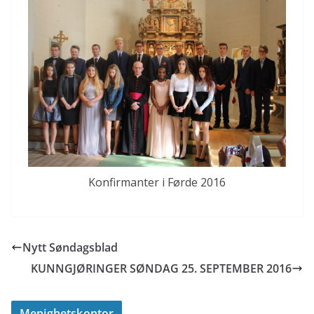
Konfirmanter i Førde 2016
Nytt Søndagsblad
KUNNGJØRINGER SØNDAG 25. SEPTEMBER 2016
Menighetskontor