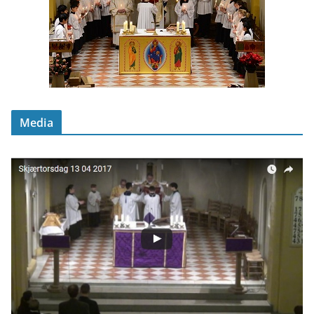
Media