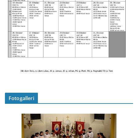
Fotogalleri