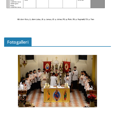
Fotogalleri