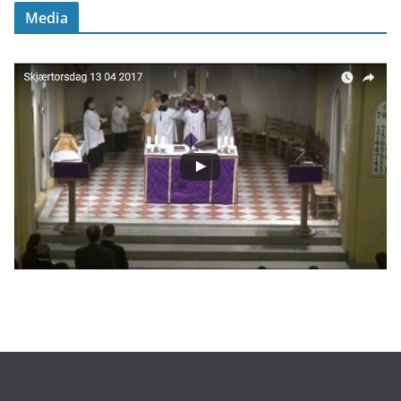
Media