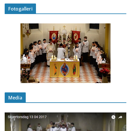
Fotogalleri
Media