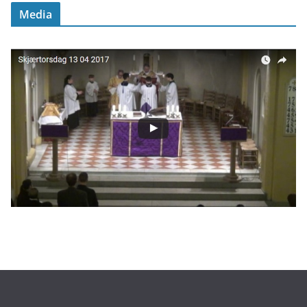
Media