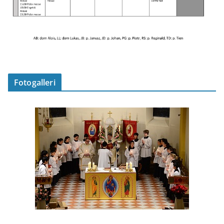
Fotogalleri