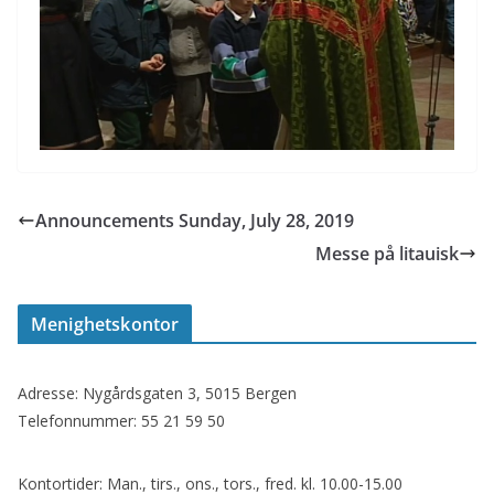
Announcements Sunday, July 28, 2019
Messe på litauisk
Menighetskontor
Adresse: Nygårdsgaten 3, 5015 Bergen
Telefonnummer: 55 21 59 50
Kontortider: Man., tirs., ons., tors., fred. kl. 10.00-15.00