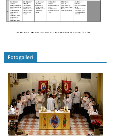
Fotogalleri