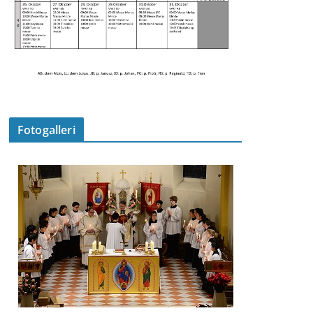
Fotogalleri