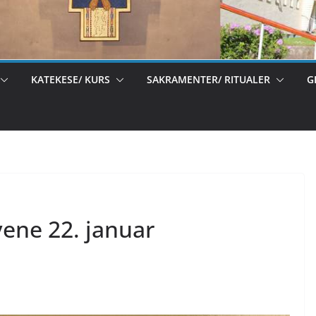
KATEKESE/ KURS
SAKRAMENTER/ RITUALER
G
ene 22. januar