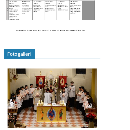
Fotogalleri