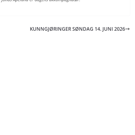
KUNNGJØRINGER SØNDAG 14. JUNI 2026