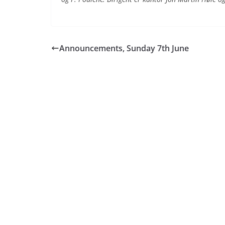
Announcements, Sunday 7th June