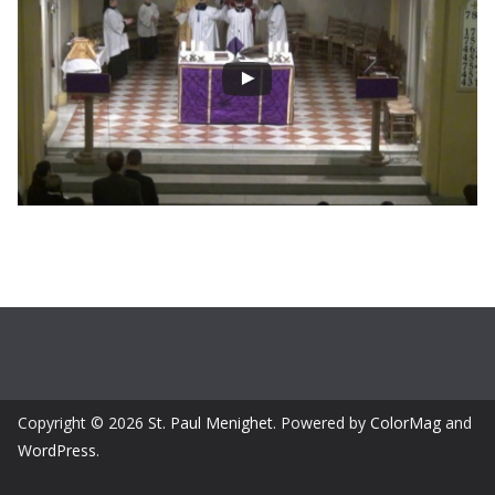
Copyright © 2026
St. Paul Menighet
. Powered by
ColorMag
and
WordPress
.