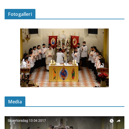
Fotogalleri
Media