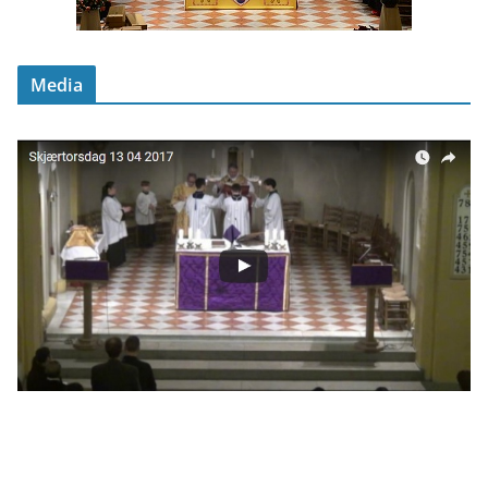
Media