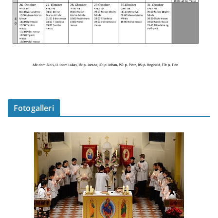
Fotogalleri