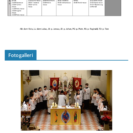
Fotogalleri