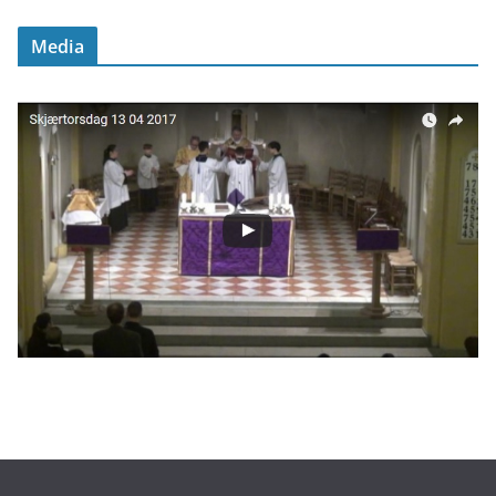
Media