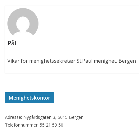
Pål
Vikar for menighetssekretær St.Paul menighet, Bergen
Menighetskontor
Adresse: Nygårdsgaten 3, 5015 Bergen
Telefonnummer: 55 21 59 50