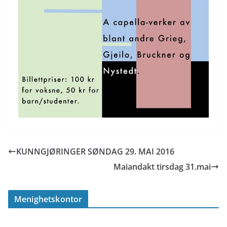
KUNNGJØRINGER SØNDAG 29. MAI 2016
Maiandakt tirsdag 31.mai
Menighetskontor