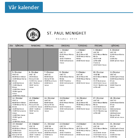
Vår kalender