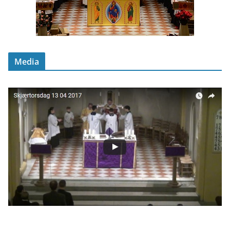
Media