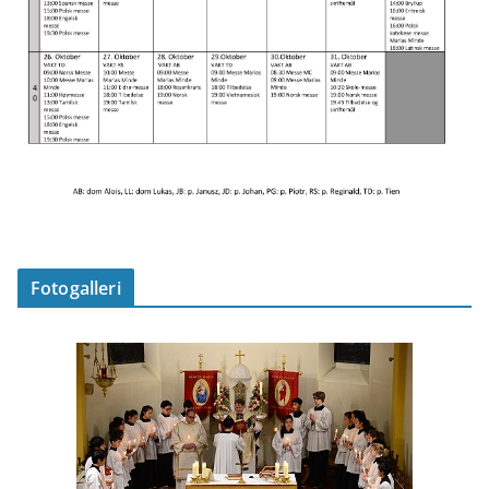
Fotogalleri