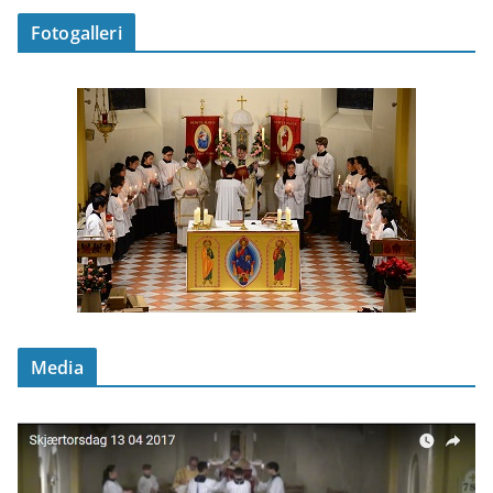
Fotogalleri
Media