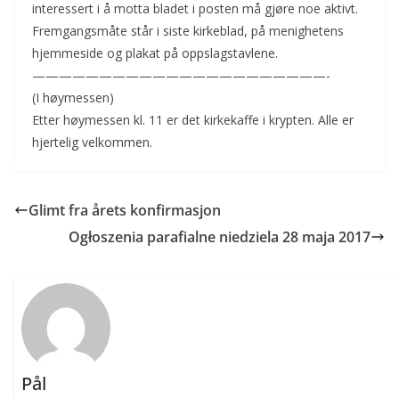
interessert i å motta bladet i posten må gjøre noe aktivt.
Fremgangsmåte står i siste kirkeblad, på menighetens
hjemmeside og plakat på oppslagstavlene.
——————————————————————-
(I høymessen)
Etter høymessen kl. 11 er det kirkekaffe i krypten. Alle er
hjertelig velkommen.
Glimt fra årets konfirmasjon
Ogłoszenia parafialne niedziela 28 maja 2017
Pål