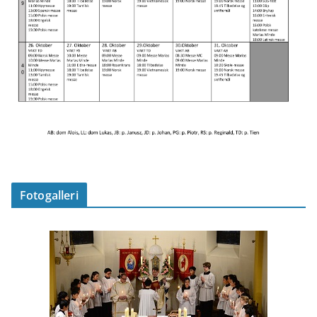
Fotogalleri