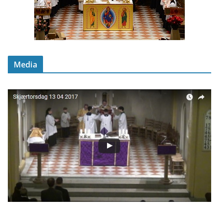
Media