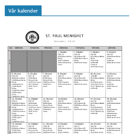
Vår kalender