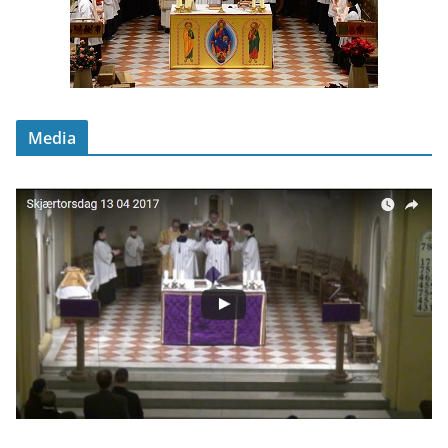
Media