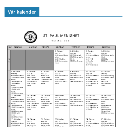
Vår kalender