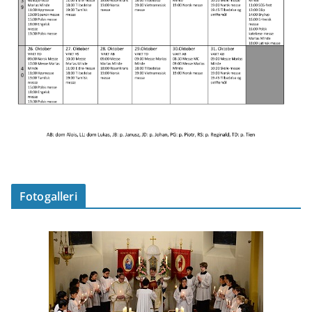
Fotogalleri