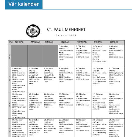
Vår kalender