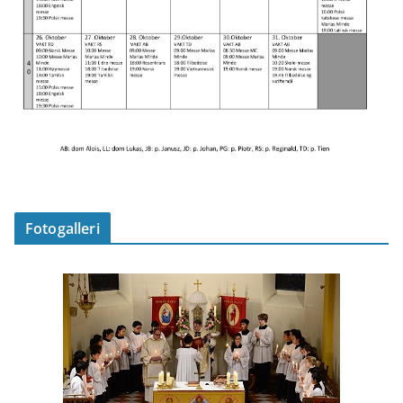
Fotogalleri