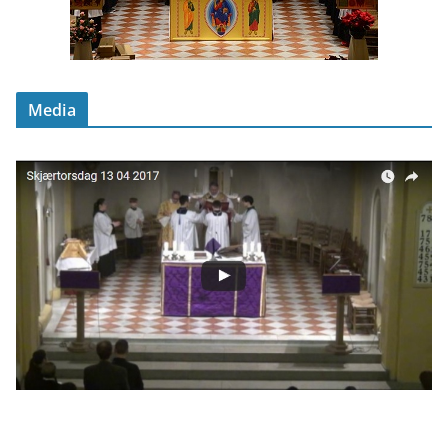
Media