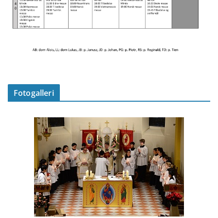
Fotogalleri