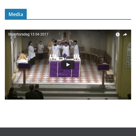
Media