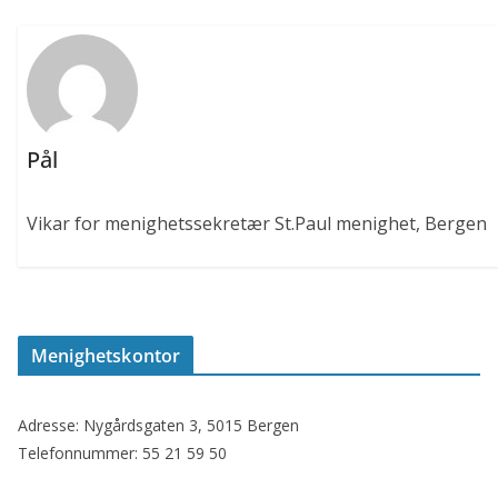
Pål
Vikar for menighetssekretær St.Paul menighet, Bergen
Menighetskontor
Adresse: Nygårdsgaten 3, 5015 Bergen
Telefonnummer: 55 21 59 50