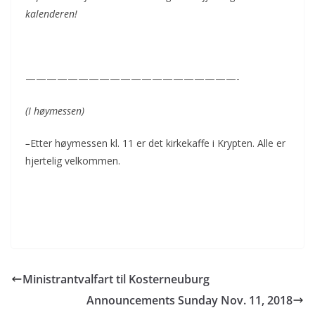
kalenderen!
————————————————————-
(I høymessen)
–
Etter høymessen kl. 11 er det kirkekaffe i Krypten. Alle er
hjertelig velkommen.
Ministrantvalfart til Kosterneuburg
Announcements Sunday Nov. 11, 2018