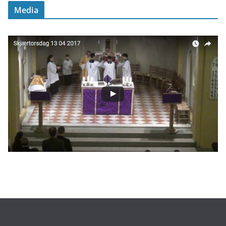
Media