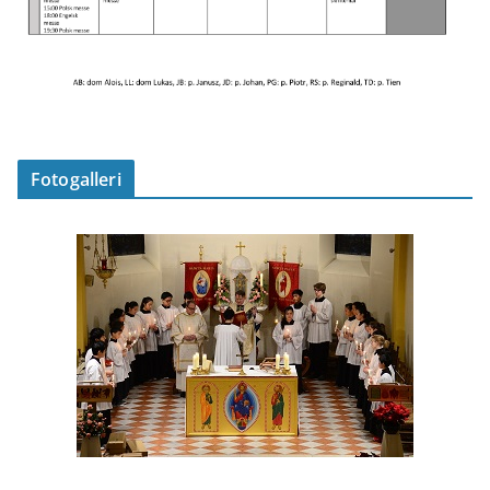
Fotogalleri